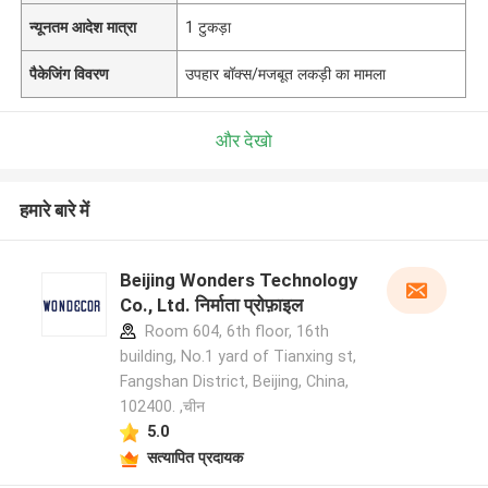
न्यूनतम आदेश मात्रा
1 टुकड़ा
पैकेजिंग विवरण
उपहार बॉक्स/मजबूत लकड़ी का मामला
और देखो
हमारे बारे में
Beijing Wonders Technology
Co., Ltd. निर्माता प्रोफ़ाइल
Room 604, 6th floor, 16th
building, No.1 yard of Tianxing st,
Fangshan District, Beijing, China,
102400. ,चीन
5.0
सत्यापित प्रदायक