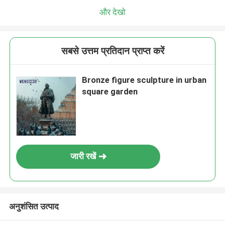
और देखो
सबसे उत्तम प्रतिदान प्राप्त करें
Bronze figure sculpture in urban
square garden
जारी रखें
अनुशंसित उत्पाद